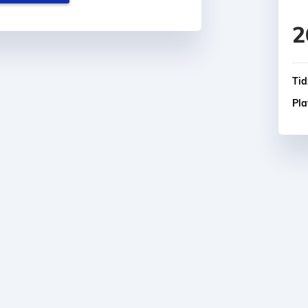
2
Tid
Pla