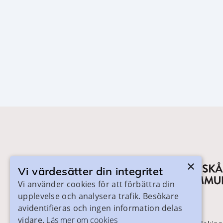
×
Vi värdesätter din integritet
Vi använder cookies för att förbättra din
upplevelse och analysera trafik. Besökare
avidentifieras och ingen information delas
vidare.
Läs mer om cookies