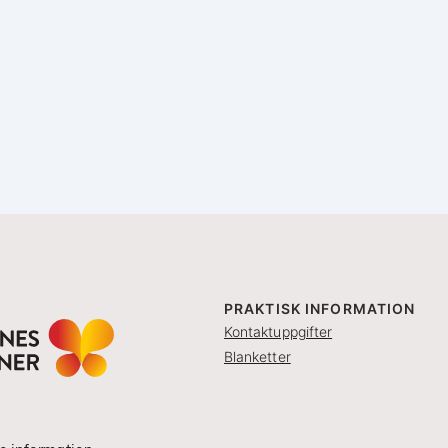
PRAKTISK INFORMATION
Kontaktuppgifter
Blanketter