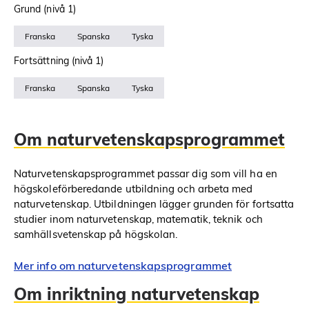
Grund (nivå 1)
Franska
Spanska
Tyska
Fortsättning (nivå 1)
Franska
Spanska
Tyska
Om naturvetenskapsprogrammet
Naturvetenskapsprogrammet passar dig som vill ha en
högskoleförberedande utbildning och arbeta med
naturvetenskap. Utbildningen lägger grunden för fortsatta
studier inom naturvetenskap, matematik, teknik och
samhällsvetenskap på högskolan.
Mer info om naturvetenskapsprogrammet
Om inriktning naturvetenskap