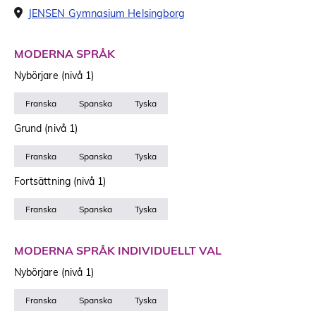
JENSEN Gymnasium Helsingborg
MODERNA SPRÅK
Nybörjare (nivå 1)
Franska
Spanska
Tyska
Grund (nivå 1)
Franska
Spanska
Tyska
Fortsättning (nivå 1)
Franska
Spanska
Tyska
MODERNA SPRÅK INDIVIDUELLT VAL
Nybörjare (nivå 1)
Franska
Spanska
Tyska