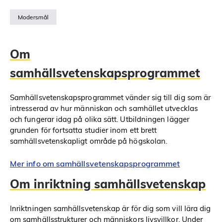
Modersmål
Om
samhällsvetenskapsprogrammet
Samhällsvetenskapsprogrammet vänder sig till dig som är
intresserad av hur människan och samhället utvecklas
och fungerar idag på olika sätt. Utbildningen lägger
grunden för fortsatta studier inom ett brett
samhällsvetenskapligt område på högskolan.
Mer info om samhällsvetenskapsprogrammet
Om inriktning samhällsvetenskap
Inriktningen samhällsvetenskap är för dig som vill lära dig
om samhällsstrukturer och människors livsvillkor. Under