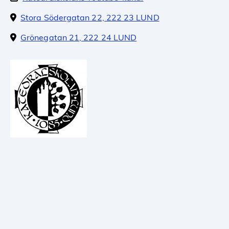
Stora Södergatan 22, 222 23 LUND
Grönegatan 21, 222 24 LUND