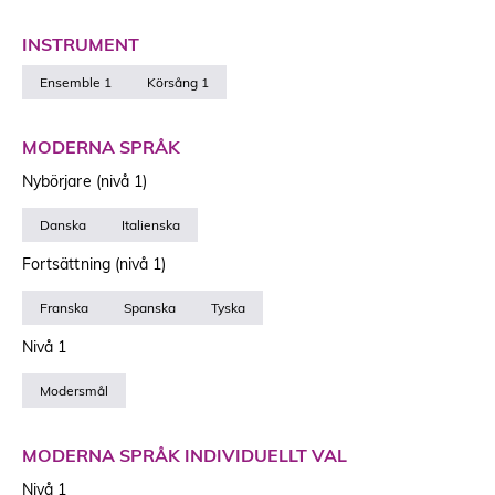
INSTRUMENT
Ensemble 1
Körsång 1
MODERNA SPRÅK
Nybörjare (nivå 1)
Danska
Italienska
Fortsättning (nivå 1)
Franska
Spanska
Tyska
Nivå 1
Modersmål
MODERNA SPRÅK INDIVIDUELLT VAL
Nivå 1