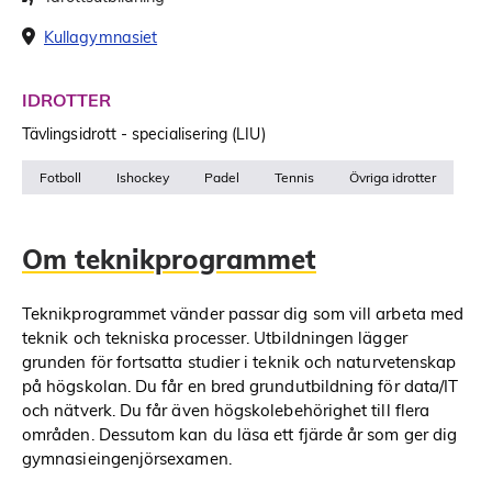
Kullagymnasiet
IDROTTER
Tävlingsidrott - specialisering (LIU)
Fotboll
Ishockey
Padel
Tennis
Övriga idrotter
Om teknikprogrammet
Teknikprogrammet vänder passar dig som vill arbeta med
teknik och tekniska processer. Utbildningen lägger
grunden för fortsatta studier i teknik och naturvetenskap
på högskolan. Du får en bred grundutbildning för data/IT
och nätverk. Du får även högskolebehörighet till flera
områden. Dessutom kan du läsa ett fjärde år som ger dig
gymnasieingenjörsexamen.