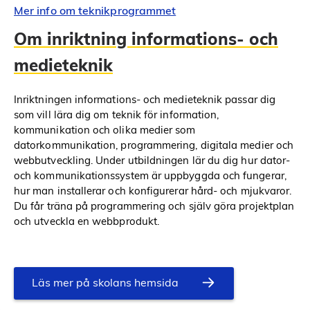
Mer info om teknikprogrammet
Om inriktning informations- och
medieteknik
Inriktningen informations- och medieteknik passar dig
som vill lära dig om teknik för information,
kommunikation och olika medier som
datorkommunikation, programmering, digitala medier och
webbutveckling. Under utbildningen lär du dig hur dator-
och kommunikationssystem är uppbyggda och fungerar,
hur man installerar och konfigurerar hård- och mjukvaror.
Du får träna på programmering och själv göra projektplan
och utveckla en webbprodukt.
Läs mer på skolans hemsida