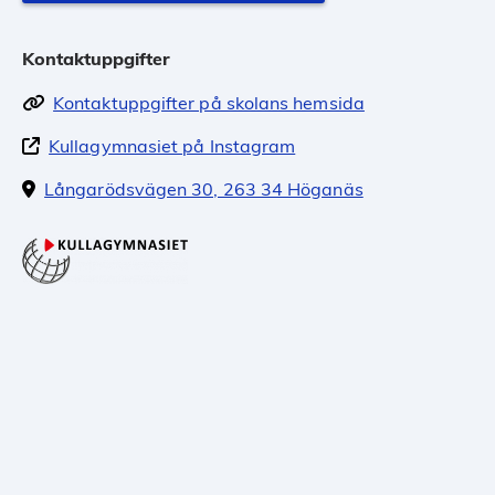
Kontaktuppgifter
Kontaktuppgifter på skolans hemsida
Kullagymnasiet på Instagram
Långarödsvägen 30, 263 34 Höganäs