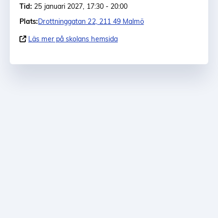
Tid:
25 januari 2027, 17:30 - 20:00
Plats:
Drottninggatan 22, 211 49 Malmö
Läs mer på skolans hemsida