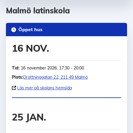
Malmö latinskola
Öppet hus
16 NOV.
Tid:
16 november 2026, 17:30 - 20:00
Plats:
Drottninggatan 22, 211 49 Malmö
Läs mer på skolans hemsida
25 JAN.