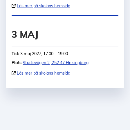
Läs mer på skolans hemsida
3 MAJ
Tid:
3 maj 2027, 17:00 - 19:00
Plats:
Studievägen 2, 252 47 Helsingborg
Läs mer på skolans hemsida