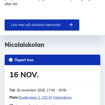
eller stil.
Läs mer på skolans hemsida
Nicolaiskolan
Öppet hus
16 NOV.
Tid:
16 november 2026, 17:00 - 19:00
Plats:
Studievägen 2, 252 47 Helsingborg