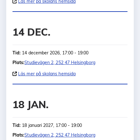
Läs mer på skolans hemsida
14 DEC.
Tid:
14 december 2026, 17:00 - 19:00
Plats:
Studievägen 2, 252 47 Helsingborg
Läs mer på skolans hemsida
18 JAN.
Tid:
18 januari 2027, 17:00 - 19:00
Plats:
Studievägen 2, 252 47 Helsingborg