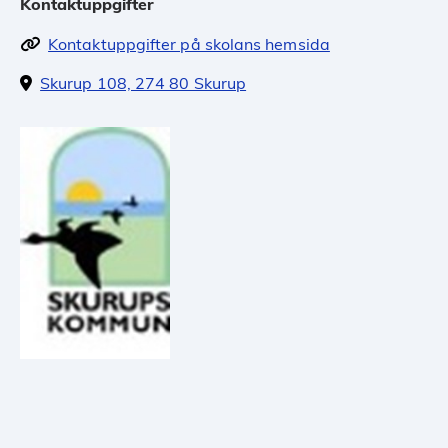
Kontaktuppgifter
Kontaktuppgifter på skolans hemsida
Skurup 108, 274 80 Skurup