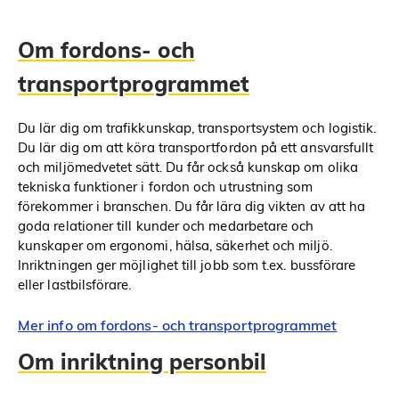
Om fordons- och
transportprogrammet
Du lär dig om trafikkunskap, transportsystem och logistik.
Du lär dig om att köra transportfordon på ett ansvarsfullt
och miljömedvetet sätt. Du får också kunskap om olika
tekniska funktioner i fordon och utrustning som
förekommer i branschen. Du får lära dig vikten av att ha
goda relationer till kunder och medarbetare och
kunskaper om ergonomi, hälsa, säkerhet och miljö.
Inriktningen ger möjlighet till jobb som t.ex. bussförare
eller lastbilsförare.
Mer info om fordons- och transportprogrammet
Om inriktning personbil