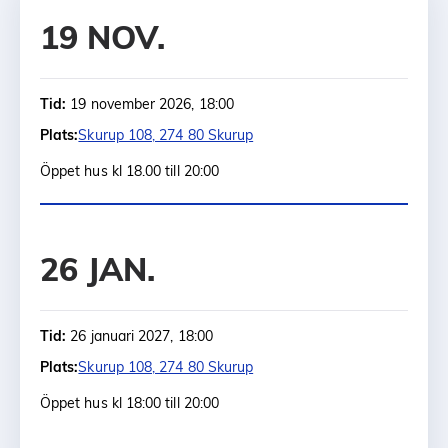
19 NOV.
Tid:
19 november 2026, 18:00
Plats:
Skurup 108, 274 80 Skurup
Öppet hus kl 18.00 till 20:00
26 JAN.
Tid:
26 januari 2027, 18:00
Plats:
Skurup 108, 274 80 Skurup
Öppet hus kl 18:00 till 20:00