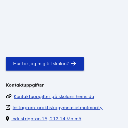
Hur tar jag mig till skolan?
Kontaktuppgifter
Kontaktuppgifter på skolans hemsida
Instagram: praktiskagymnasietmalmocity
Industrigatan 15, 212 14 Malmö