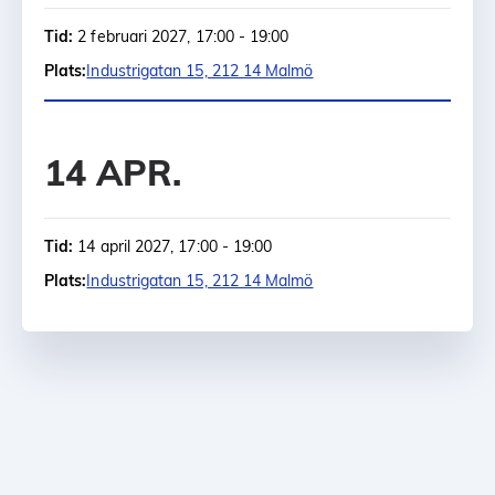
Tid:
2 februari 2027, 17:00 - 19:00
Plats:
Industrigatan 15, 212 14 Malmö
14 APR.
Tid:
14 april 2027, 17:00 - 19:00
Plats:
Industrigatan 15, 212 14 Malmö