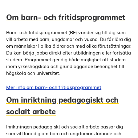
Om barn- och fritidsprogrammet
Barn- och fritidsprogrammet (BF) vänder sig till dig som
vill arbeta med barn, ungdomar och vuxna. Du får lära dig
om människor i olika åldrar och med olika förutsättningar.
Du kan börja jobba direkt efter utbildningen eller fortsätta
studera. Programmet ger dig både möjlighet att studera
inom yrkeshögskola och grundläggande behörighet till
högskola och universitet.
Mer info om barn- och fritidsprogrammet
Om inriktning pedagogiskt och
socialt arbete
Inriktningen pedagogiskt och socialt arbete passar dig
som vill lära dig om barn och ungdomars lärande och