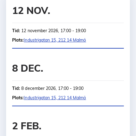
12 NOV.
Tid:
12 november 2026, 17:00 - 19:00
Plats:
Industrigatan 15, 212 14 Malmö
8 DEC.
Tid:
8 december 2026, 17:00 - 19:00
Plats:
Industrigatan 15, 212 14 Malmö
2 FEB.