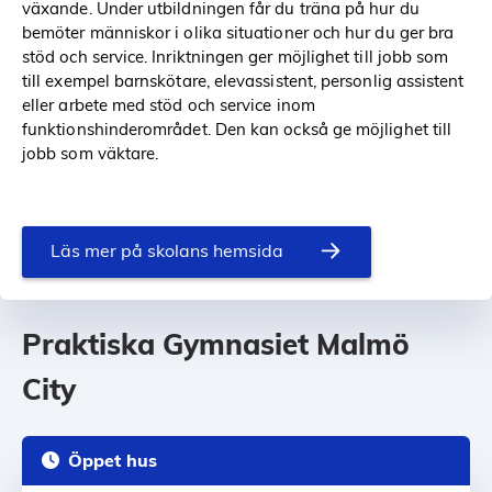
växande. Under utbildningen får du träna på hur du
bemöter människor i olika situationer och hur du ger bra
stöd och service. Inriktningen ger möjlighet till jobb som
till exempel barnskötare, elevassistent, personlig assistent
eller arbete med stöd och service inom
funktionshinderområdet. Den kan också ge möjlighet till
jobb som väktare.
Läs mer på skolans hemsida
Praktiska Gymnasiet Malmö
City
Öppet hus