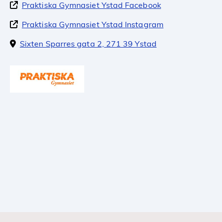
Praktiska Gymnasiet Ystad Facebook
Praktiska Gymnasiet Ystad Instagram
Sixten Sparres gata 2, 271 39 Ystad