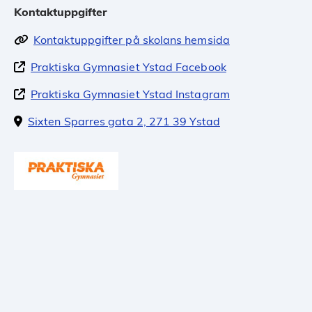
Kontaktuppgifter
Kontaktuppgifter på skolans hemsida
Praktiska Gymnasiet Ystad Facebook
Praktiska Gymnasiet Ystad Instagram
Sixten Sparres gata 2, 271 39 Ystad