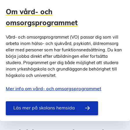
Om vård- och
omsorgsprogrammet
Vård- och omsorgsprogrammet (VO) passar dig som vill
arbeta inom hälso- och sjukvård, psykiatri, äldreomsorg
eller med personer som har funktionsnedsättning. Du kan
börja jobba direkt efter utbildningen eller fortsätta
studera. Programmet ger dig både möjlighet att studera
inom yrkeshögskola och grundläggande behörighet till
högskola och universitet.
Mer info om vård- och omsorgsprogrammet
Läs mer på skolans hemsida