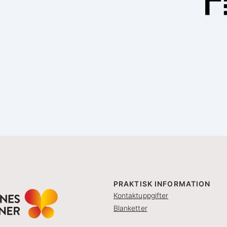
PRAKTISK INFORMATION
Kontaktuppgifter
Blanketter