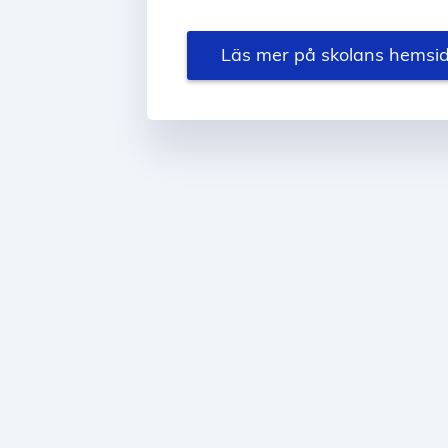
Läs mer på skolans hemsi