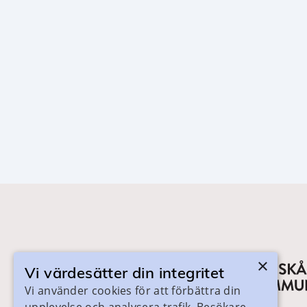
×
Vi värdesätter din integritet
Vi använder cookies för att förbättra din