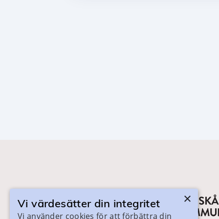
×
Vi värdesätter din integritet
Vi använder cookies för att förbättra din