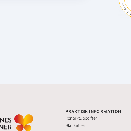
PRAKTISK INFORMATION
Kontaktuppgifter
Blanketter