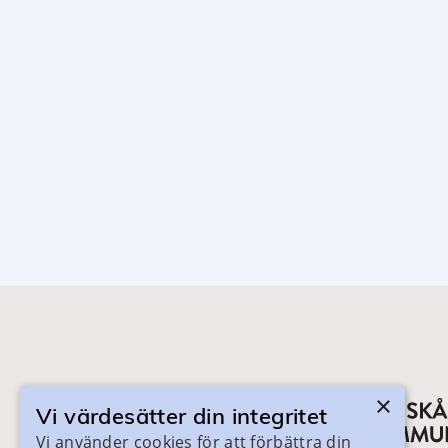
×
Vi värdesätter din integritet
Vi använder cookies för att förbättra din