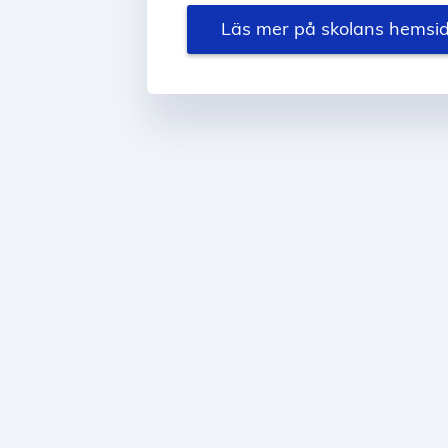
Läs mer på skolans hemsi