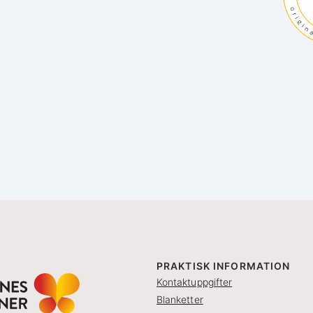
PRAKTISK INFORMATION
Kontaktuppgifter
Blanketter