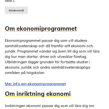
Nivå 1
Modersmål
Om ekonomiprogrammet
Ekonomiprogrammet passar dig som vill studera
samhällsvetenskap och då framför allt ekonomi och
juridik. Programmet vänder sig även till dig som vill lära
dig hur man startar, driver och utvecklar företag.
Utbildningen lägger grunden för fortsatta studier i
ekonomi, juridik och andra samhällsvetenskapliga
områden på högskolan.
Mer info om ekonomiprogrammet
Om inriktning ekonomi
Inriktningen ekonomi passar dig som vill lära dig om