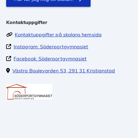
Kontaktuppgifter
Kontaktuppgifter på skolans hemsida
Instagram: Söderportgymnasiet
Facebook: Söderportgymnasiet
Västra Boulevarden 53, 291 31 Kristianstad