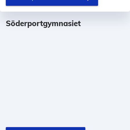
Söderportgymnasiet