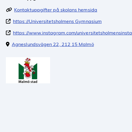
Kontaktuppgifter på skolans hemsida
https://Universitetsholmens Gymnasium
https://www.instagram.com/universitetsholmensinsta
Agneslundsvägen 22, 212 15 Malmö