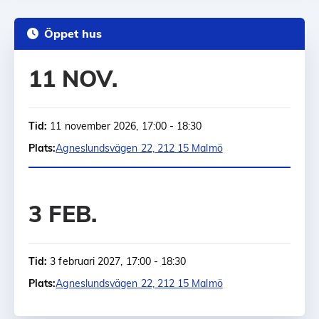
Öppet hus
11 NOV.
Tid:
11 november 2026, 17:00 - 18:30
Plats:
Agneslundsvägen 22, 212 15 Malmö
3 FEB.
Tid:
3 februari 2027, 17:00 - 18:30
Plats:
Agneslundsvägen 22, 212 15 Malmö