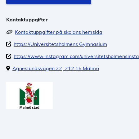
Kontaktuppgifter
Kontaktuppgifter på skolans hemsida
https://Universitetsholmens Gymnasium
https://www.instagram.com/universitetsholmensinsta
Agneslundsvägen 22, 212 15 Malmö