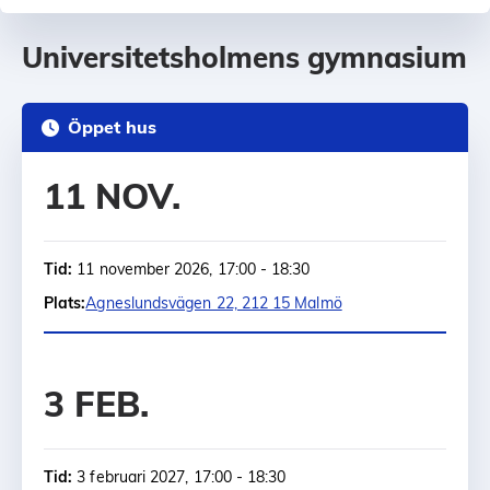
Universitetsholmens gymnasium
Öppet hus
11 NOV.
Tid:
11 november 2026, 17:00 - 18:30
Plats:
Agneslundsvägen 22, 212 15 Malmö
3 FEB.
Tid:
3 februari 2027, 17:00 - 18:30