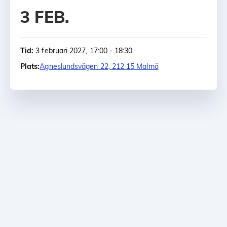
3 FEB.
Tid:
3 februari 2027, 17:00 - 18:30
Plats:
Agneslundsvägen 22, 212 15 Malmö