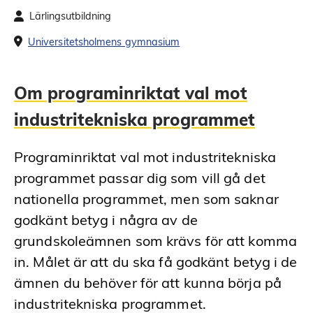
Lärlingsutbildning
Universitetsholmens gymnasium
Om programinriktat val mot
industritekniska programmet
Programinriktat val mot industritekniska
programmet passar dig som vill gå det
nationella programmet, men som saknar
godkänt betyg i några av de
grundskoleämnen som krävs för att komma
in. Målet är att du ska få godkänt betyg i de
ämnen du behöver för att kunna börja på
industritekniska programmet.