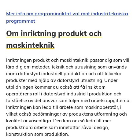
Mer info om programinriktat val mot industritekniska
programmet
Om inriktning produkt och
maskinteknik
Inriktningen produkt och maskinteknik passar dig som vill
lära dig om metoder, teknik och utrustning som används
inom datorstyrd industriell produktion och att tillverka
produkter med hjälp av datorstyrd utrustning. Under
utbildningen kommer du också att få insikt om
operatörens roll i datorstyrd industriell produktion och
förståelse av det ansvar som följer med arbetsuppgifterna.
Inriktningen kan leda till arbete som maskinoperatör, i
vilket också bedömningar av produktens utformning och
kvalitet är väsentliga. Den kan också leda till mer
produktnära arbete som innefattar såväl design,
konstruktion som produktion.