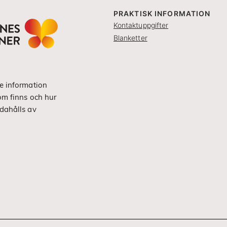
PRAKTISK INFORMATION
Kontaktuppgifter
Blanketter
e information
om finns och hur
dahålls av