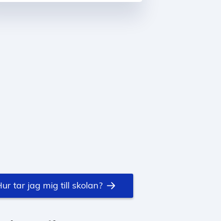
ur tar jag mig till skolan?