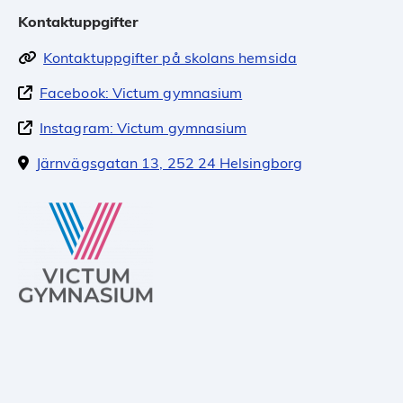
Kontaktuppgifter
Kontaktuppgifter på skolans hemsida
Facebook: Victum gymnasium
Instagram: Victum gymnasium
Järnvägsgatan 13, 252 24 Helsingborg