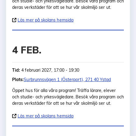
och studie- och yrkesvägledare. Besök våra program och
deras verkstäder för att se hur vår skolmiljö ser ut.
Läs mer på skolans hemsida
4 FEB.
Tid:
4 februari 2027, 17:00 - 19:30
Plats:
Surbrunnsvägen 1 (Österport), 271 40 Ystad
Öppet hus för alla våra program! Träffa lärare, elever
och studie- och yrkesvägledare. Besök våra program och
deras verkstäder för att se hur vår skolmiljö ser ut.
Läs mer på skolans hemsida