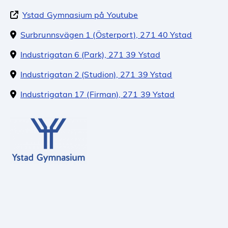
Ystad Gymnasium på Youtube
Surbrunnsvägen 1 (Österport), 271 40 Ystad
Industrigatan 6 (Park), 271 39 Ystad
Industrigatan 2 (Studion), 271 39 Ystad
Industrigatan 17 (Firman), 271 39 Ystad