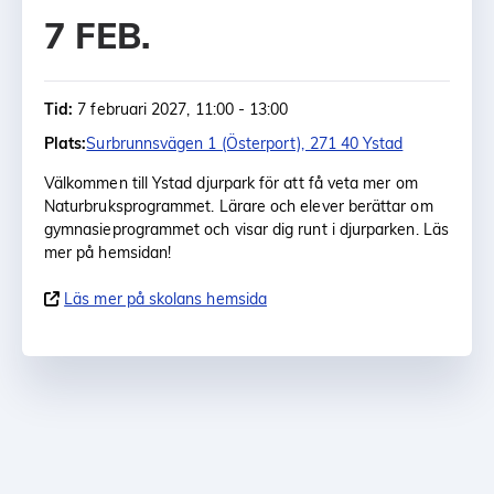
7 FEB.
Tid:
7 februari 2027, 11:00 - 13:00
Plats:
Surbrunnsvägen 1 (Österport), 271 40 Ystad
Välkommen till Ystad djurpark för att få veta mer om
Naturbruksprogrammet. Lärare och elever berättar om
gymnasieprogrammet och visar dig runt i djurparken. Läs
mer på hemsidan!
Läs mer på skolans hemsida