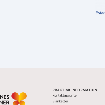
PRAKTISK INFORMATION
Kontaktuppgifter
Blanketter