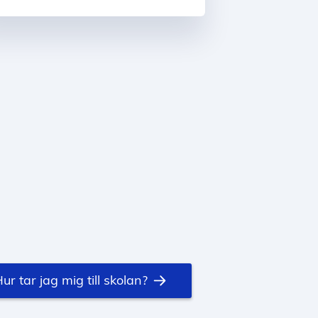
ur tar jag mig till skolan?