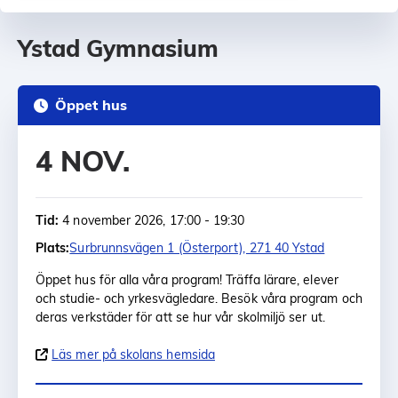
Ystad Gymnasium
Öppet hus
4 NOV.
Tid:
4 november 2026, 17:00 - 19:30
Plats:
Surbrunnsvägen 1 (Österport), 271 40 Ystad
Öppet hus för alla våra program! Träffa lärare, elever
och studie- och yrkesvägledare. Besök våra program och
deras verkstäder för att se hur vår skolmiljö ser ut.
Läs mer på skolans hemsida