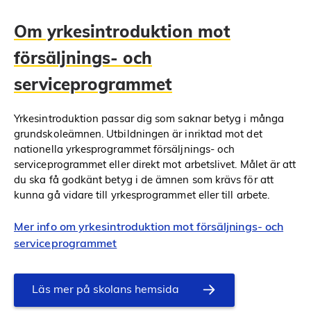
Om yrkesintroduktion mot
försäljnings- och
serviceprogrammet
Yrkesintroduktion passar dig som saknar betyg i många
grundskoleämnen. Utbildningen är inriktad mot det
nationella yrkesprogrammet försäljnings- och
serviceprogrammet eller direkt mot arbetslivet. Målet är att
du ska få godkänt betyg i de ämnen som krävs för att
kunna gå vidare till yrkesprogrammet eller till arbete.
Mer info om yrkesintroduktion mot försäljnings- och
serviceprogrammet
Läs mer på skolans hemsida