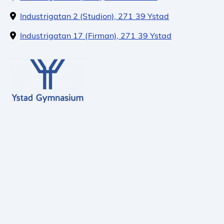
Industrigatan 2 (Studion), 271 39 Ystad
Industrigatan 17 (Firman), 271 39 Ystad