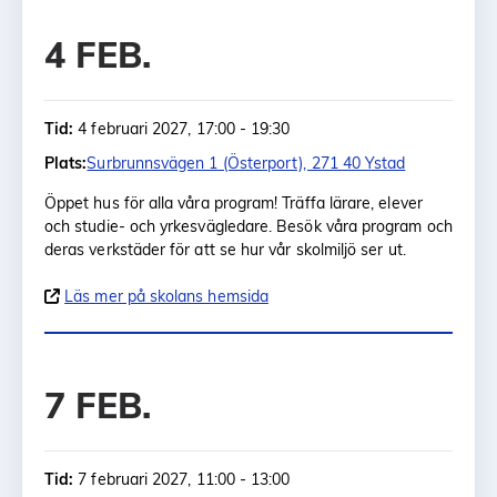
4 FEB.
Tid:
4 februari 2027, 17:00 - 19:30
Plats:
Surbrunnsvägen 1 (Österport), 271 40 Ystad
Öppet hus för alla våra program! Träffa lärare, elever
och studie- och yrkesvägledare. Besök våra program och
deras verkstäder för att se hur vår skolmiljö ser ut.
Läs mer på skolans hemsida
7 FEB.
Tid:
7 februari 2027, 11:00 - 13:00