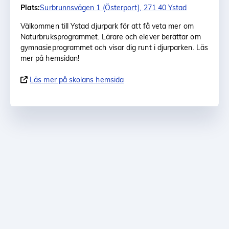
Plats:
Surbrunnsvägen 1 (Österport), 271 40 Ystad
Välkommen till Ystad djurpark för att få veta mer om
Naturbruksprogrammet. Lärare och elever berättar om
gymnasieprogrammet och visar dig runt i djurparken. Läs
mer på hemsidan!
Läs mer på skolans hemsida