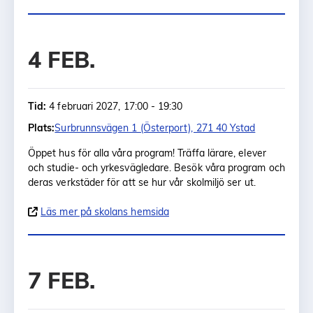
4 FEB.
Tid:
4 februari 2027, 17:00 - 19:30
Plats:
Surbrunnsvägen 1 (Österport), 271 40 Ystad
Öppet hus för alla våra program! Träffa lärare, elever
och studie- och yrkesvägledare. Besök våra program och
deras verkstäder för att se hur vår skolmiljö ser ut.
Läs mer på skolans hemsida
7 FEB.