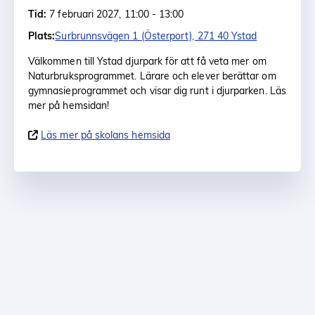
Tid:
7 februari 2027, 11:00 - 13:00
Plats:
Surbrunnsvägen 1 (Österport), 271 40 Ystad
Välkommen till Ystad djurpark för att få veta mer om
Naturbruksprogrammet. Lärare och elever berättar om
gymnasieprogrammet och visar dig runt i djurparken. Läs
mer på hemsidan!
Läs mer på skolans hemsida