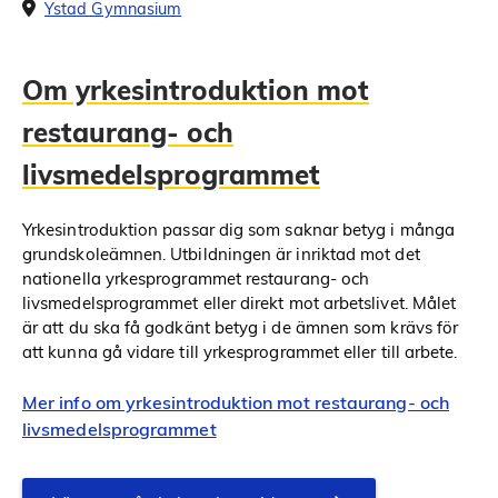
Ystad Gymnasium
Om yrkesintroduktion mot
restaurang- och
livsmedelsprogrammet
Yrkesintroduktion passar dig som saknar betyg i många
grundskoleämnen. Utbildningen är inriktad mot det
nationella yrkesprogrammet restaurang- och
livsmedelsprogrammet eller direkt mot arbetslivet. Målet
är att du ska få godkänt betyg i de ämnen som krävs för
att kunna gå vidare till yrkesprogrammet eller till arbete.
Mer info om yrkesintroduktion mot restaurang- och
livsmedelsprogrammet