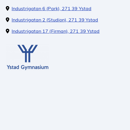
Industrigatan 6 (Park), 271 39 Ystad
Industrigatan 2 (Studion), 271 39 Ystad
Industrigatan 17 (Firman), 271 39 Ystad