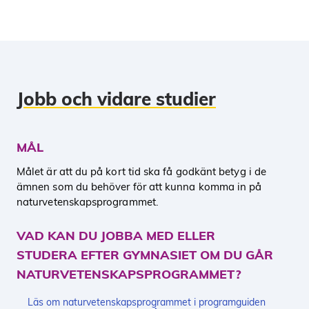
Jobb och vidare studier
MÅL
Målet är att du på kort tid ska få godkänt betyg i de
ämnen som du behöver för att kunna komma in på
naturvetenskapsprogrammet.
VAD KAN DU JOBBA MED ELLER
STUDERA EFTER GYMNASIET OM DU GÅR
NATURVETENSKAPSPROGRAMMET?
Läs om naturvetenskapsprogrammet i programguiden