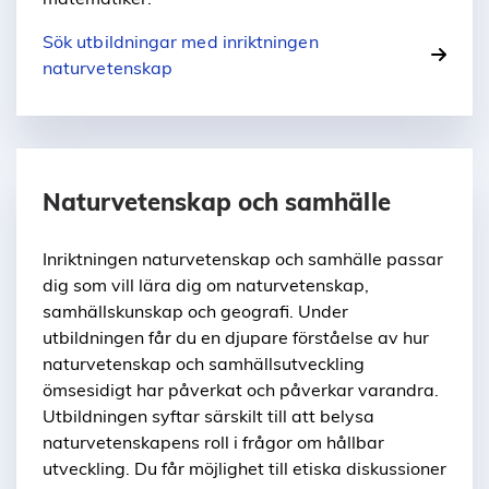
Sök utbildningar med inriktningen
naturvetenskap
Naturvetenskap och samhälle
Inriktningen naturvetenskap och samhälle passar
dig som vill lära dig om naturvetenskap,
samhällskunskap och geografi. Under
utbildningen får du en djupare förståelse av hur
naturvetenskap och samhällsutveckling
ömsesidigt har påverkat och påverkar varandra.
Utbildningen syftar särskilt till att belysa
naturvetenskapens roll i frågor om hållbar
utveckling. Du får möjlighet till etiska diskussioner