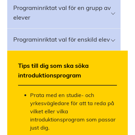
Programinriktat val för en grupp av
elever
Programinriktat val för enskild elev
Tips till dig som ska söka
introduktionsprogram
Prata med en studie- och
yrkesvägledare för att ta reda på
vilket eller vilka
introduktionsprogram som passar
just dig.