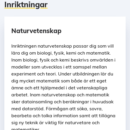
Inriktningar
Naturvetenskap
Inriktningen naturvetenskap passar dig som vill
lära dig om biologi, fysik, kemi och matematik.
Inom biologi, fysik och kemi beskrivs omvärlden i
modeller som utvecklas i ett samspel mellan
experiment och teori. Under utbildningen lär du
dig mycket matematik som både är ett eget
ämne och ett hjälpmedel i det vetenskapliga
arbetet. Inom naturvetenskap och matematik
sker datainsamling och beräkningar i huvudsak
med datorstöd. Förmågan att söka, sovra,
bearbeta och tolka information samt att tillägna
sig ny teknik är viktig för naturvetare och
matematiker.