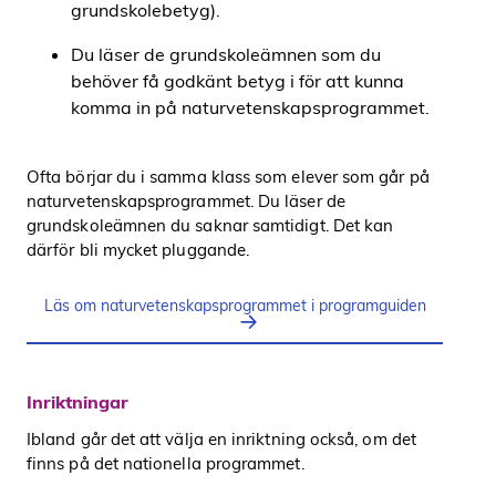
grundskolebetyg).
Du läser de grundskoleämnen som du
behöver få godkänt betyg i för att kunna
komma in på naturvetenskapsprogrammet.
Ofta börjar du i samma klass som elever som går på
naturvetenskapsprogrammet. Du läser de
grundskoleämnen du saknar samtidigt. Det kan
därför bli mycket pluggande.
Läs om naturvetenskapsprogrammet i programguiden
Inriktningar
Ibland går det att välja en inriktning också, om det
finns på det nationella programmet.