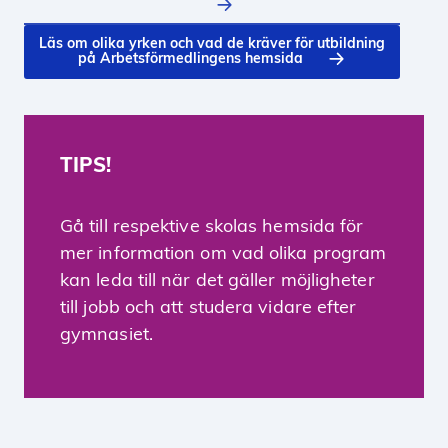
Läs om olika yrken och vad de kräver för utbildning
på Arbetsförmedlingens hemsida
TIPS!
Gå till respektive skolas hemsida för
mer information om vad olika program
kan leda till när det gäller möjligheter
till jobb och att studera vidare efter
gymnasiet.