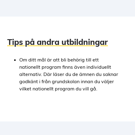
Tips på andra utbildningar
Om ditt mål är att bli behörig till ett
nationellt program finns även individuellt
alternativ. Där läser du de ämnen du saknar
godkänt i från grundskolan innan du väljer
vilket nationellt program du vill gå.