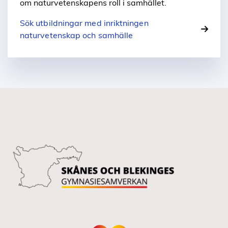
om naturvetenskapens roll i samhället.
Sök utbildningar med inriktningen
naturvetenskap och samhälle